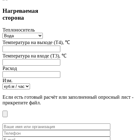
Нагреваемая
сторона
Теплоноситель
Температура на выходе (T4), ℃
Температура на входе (T3), ℃
Расход
Изм.
Если есть готовый расчёт или заполненный опросный лист -
прикрепите файл.