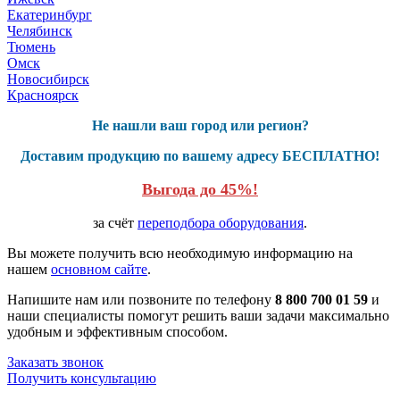
Екатеринбург
Челябинск
Тюмень
Омск
Новосибирск
Красноярск
Не нашли ваш город или регион?
Доставим продукцию по вашему адресу БЕСПЛАТНО!
Выгода до 45%!
за счёт
переподбора оборудования
.
Вы можете получить всю необходимую информацию на
нашем
основном сайте
.
Напишите нам или позвоните по телефону
8 800 700 01 59
и
наши специалисты помогут решить ваши задачи максимально
удобным и эффективным способом.
Заказать звонок
Получить консультацию