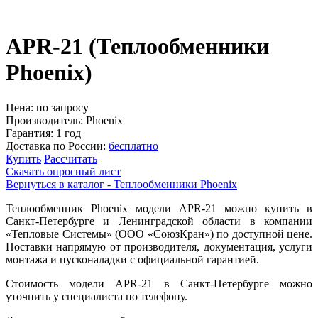
APR-21
(Теплообменники
Phoenix)
Цена:
по запросу
Производитель:
Phoenix
Гарантия:
1 год
Доставка по России:
бесплатно
Купить
Расcчитать
Скачать опросный лист
Вернуться в каталог - Теплообменники Phoenix
Теплообменник Phoenix модели APR-21 можно купить в
Санкт-Петербурге и Ленинградской области в компании
«Тепловые Системы» (ООО «СоюзКран») по доступной цене.
Поставки напрямую от производителя, документация, услуги
монтажа и пусконаладки с официальной гарантией.
Стоимость модели APR-21 в Санкт-Петербурге можно
уточнить у специалиста по телефону.