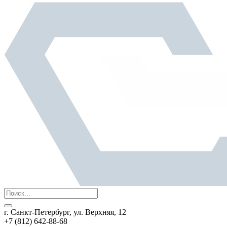
г. Санкт-Петербург, ул. Верхняя, 12
+7 (812) 642-88-68