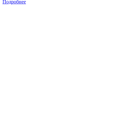
Подробнее