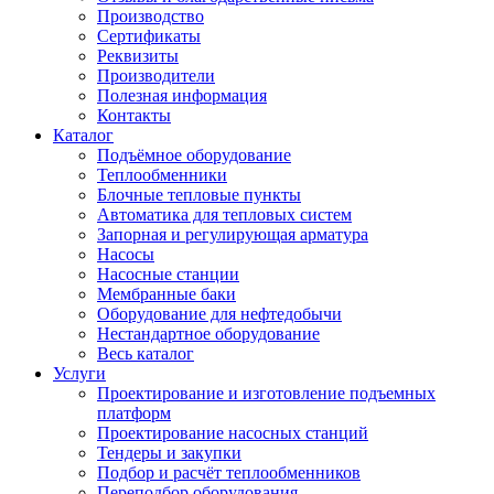
Производство
Сертификаты
Реквизиты
Производители
Полезная информация
Контакты
Каталог
Подъёмное оборудование
Теплообменники
Блочные тепловые пункты
Автоматика для тепловых систем
Запорная и регулирующая арматура
Насосы
Насосные станции
Мембранные баки
Оборудование для нефтедобычи
Нестандартное оборудование
Весь каталог
Услуги
Проектирование и изготовление подъемных
платформ
Проектирование насосных станций
Тендеры и закупки
Подбор и расчёт теплообменников
Переподбор оборудования