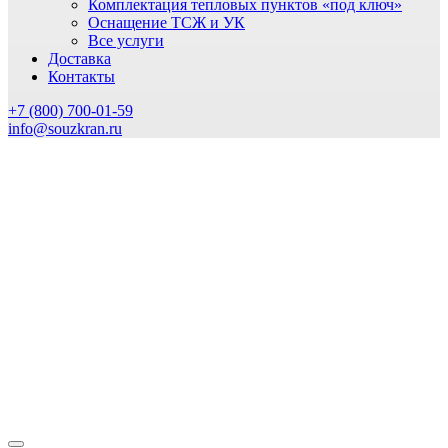
Комплектация тепловых пунктов «под ключ»
Оснащение ТСЖ и УК
Все услуги
Доставка
Контакты
+7 (800) 700-01-59
info@souzkran.ru