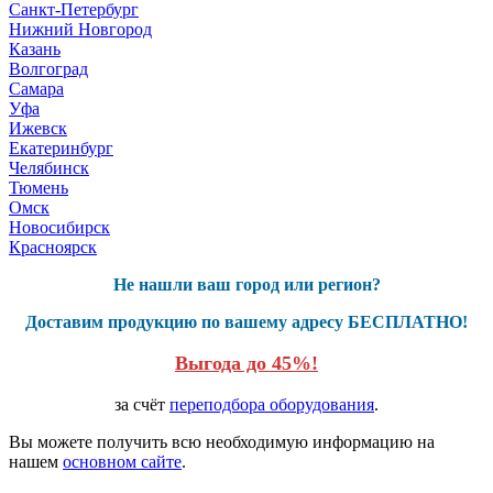
Санкт-Петербург
Нижний Новгород
Казань
Волгоград
Самара
Уфа
Ижевск
Екатеринбург
Челябинск
Тюмень
Омск
Новосибирск
Красноярск
Не нашли ваш город или регион?
Доставим продукцию по вашему адресу БЕСПЛАТНО!
Выгода до 45%!
за счёт
переподбора оборудования
.
Вы можете получить всю необходимую информацию на
нашем
основном сайте
.