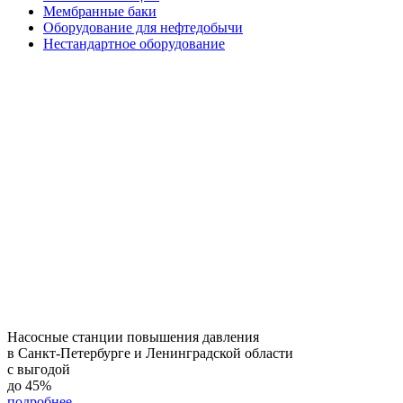
Мембранные баки
Оборудование для нефтедобычи
Нестандартное оборудование
Насосные станции повышения давления
в Санкт-Петербурге и Ленинградской области
с выгодой
до
45%
подробнее