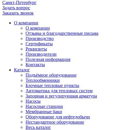
Санкт-Петербург
Задать вопрос
Заказать звонок
О компании
О компании
Отзывы и благодарственные письма
Производство
Сертификаты
Реквизиты
Производители
Полезная информация
Контакты
Каталог
Подъёмное оборудование
Теплообменники
Блочные тепловые пункты
Автоматика для тепловых систем
Запорная и регулирующая арматура
Насосы
Насосные станции
Мембранные баки
Оборудование для нефтедобычи
Нестандартное оборудование
Весь каталог