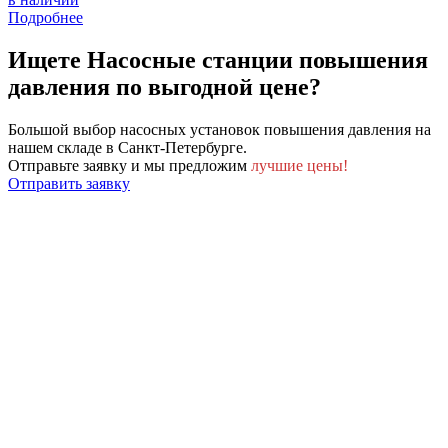
Подробнее
Ищете
Насосные станции повышения
давления
по выгодной цене?
Большой выбор насосных установок повышения давления на
нашем складе в Санкт-Петербурге.
Отправьте заявку и мы предложим
лучшие цены!
Отправить заявку