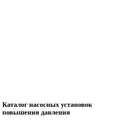
Каталог насосных установок
повышения давления