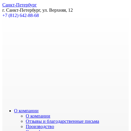
Санкт-Петербург
г. Санкт-Петербург, ул. Верхняя, 12
+7 (812) 642-88-68
О компании
О компании
Отзывы и благодарственные письма
Производство