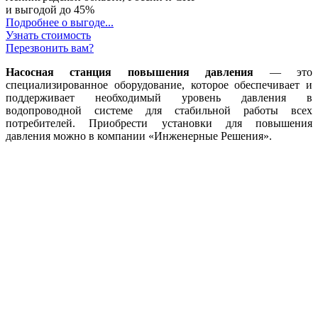
и выгодой до
45%
Подробнее о выгоде...
Узнать стоимость
Перезвонить вам?
Насосная станция повышения давления
— это
специализированное оборудование, которое обеспечивает и
поддерживает необходимый уровень давления в
водопроводной системе для стабильной работы всех
потребителей. Приобрести установки для повышения
давления можно в компании «Инженерные Решения».