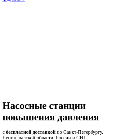
Насосные станции
повышения давления
с
бесплатной доставкой
по Санкт-Петербургу,
Ленинградской области, России и СНГ