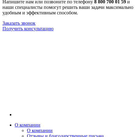
Напишите нам или позвоните по телефону
8 800 700 01 59
и
наши специалисты помогут решить ваши задачи максимально
удобным и эффективным способом.
Заказать звонок
Получить консультацию
О компании
О компании
Отзывы и благодарственные письма