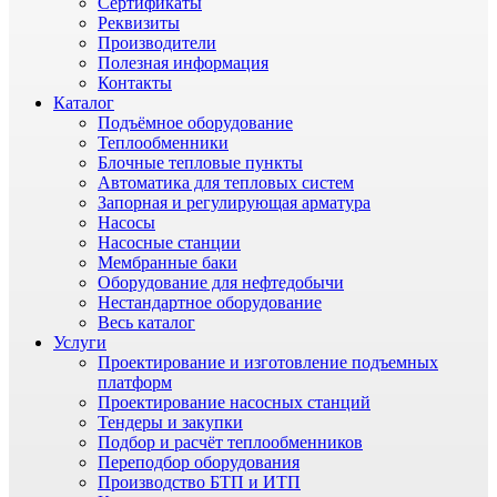
Сертификаты
Реквизиты
Производители
Полезная информация
Контакты
Каталог
Подъёмное оборудование
Теплообменники
Блочные тепловые пункты
Автоматика для тепловых систем
Запорная и регулирующая арматура
Насосы
Насосные станции
Мембранные баки
Оборудование для нефтедобычи
Нестандартное оборудование
Весь каталог
Услуги
Проектирование и изготовление подъемных
платформ
Проектирование насосных станций
Тендеры и закупки
Подбор и расчёт теплообменников
Переподбор оборудования
Производство БТП и ИТП